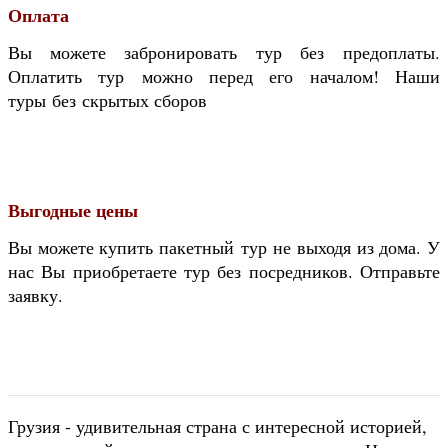
Оплата
Вы можете забронировать тур без предоплаты.
Оплатить тур можно перед его началом! Наши
туры без скрытых сборов
Выгодные цены
Вы можете купить пакетный тур не выходя из дома. У
нас Вы приобретаете тур без посредников. Отправьте
заявку.
Грузия - удивительная страна с интересной историей,