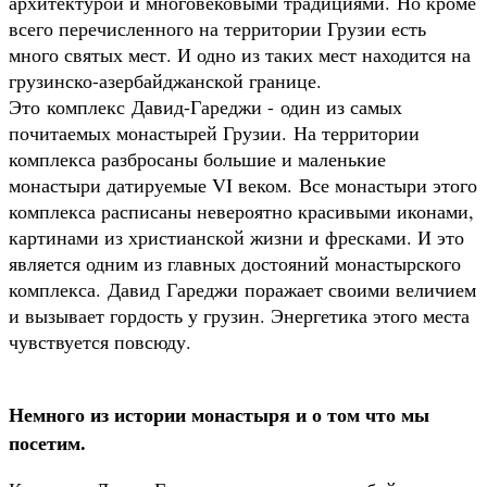
архитектурой и многовековыми традициями. Но кроме
всего перечисленного на территории Грузии есть
много святых мест. И одно из таких мест находится на
грузинско-азербайджанской границе.
Это комплекс Давид-Гареджи - один из самых
почитаемых монастырей Грузии. На территории
комплекса разбросаны большие и маленькие
монастыри датируемые VI веком. Все монастыри этого
комплекса расписаны невероятно красивыми иконами,
картинами из христианской жизни и фресками. И это
является одним из главных достояний монастырского
комплекса. Давид Гареджи поражает своими величием
и вызывает гордость у грузин. Энергетика этого места
чувствуется повсюду.
Немного из истории монастыря и о том что мы
посетим.