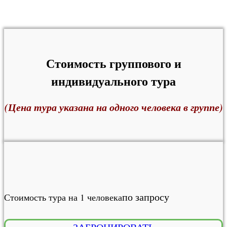
Стоимость группового и
индивидуального тура
(Цена тура указана на одного человека в группе)
по запросу
Стоимость тура на 1 человека