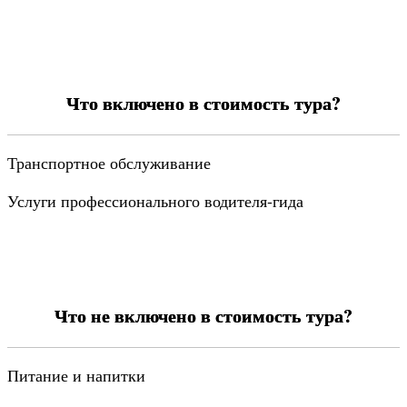
Что включено в стоимость тура?
Транспортное обслуживание
Услуги профессионального водителя-гида
Что не включено в стоимость тура?
Питание и напитки