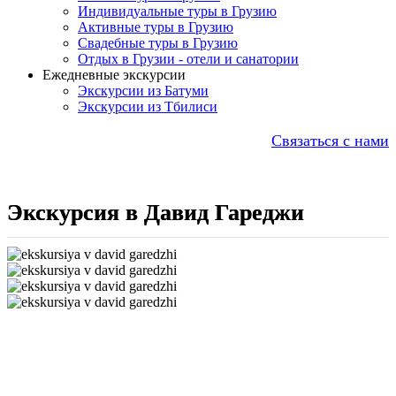
Индивидуальные туры в Грузию
Активные туры в Грузию
Свадебные туры в Грузию
Отдых в Грузии - отели и санатории
Ежедневные экскурсии
Экскурсии из Батуми
Экскурсии из Тбилиси
Связаться с нами
Экскурсия в Давид Гареджи