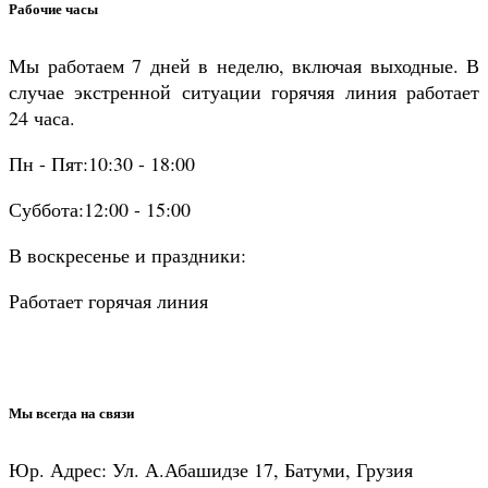
Рабочие часы
Мы работаем 7 дней в неделю, включая выходные. В
случае экстренной ситуации горячяя линия работает
24 часа.
Пн - Пят:10:30 - 18:00
Суббота:12:00 - 15:00
В воскресенье и праздники:
Работает горячая линия
Мы всегда на связи
Юр. Адрес: Ул. А.Абашидзе 17, Батуми, Грузия