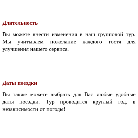
Длительность
Вы можете внести изменения в наш групповой тур.
Мы учитываем пожелание каждого гостя для
улучшения нашего сервиса.
Даты поездки
Вы также можете выбрать для Вас любые удобные
даты поездки. Тур проводится круглый год, в
независимости от погоды!