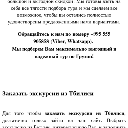
большой и выгодной скидкой! Мы готовы взять на
себя все тягости подбора тура и мы сделаем все
возможное, чтобы вы остались полностью
удовлетворены предложенными нами вариантами.
Обращайтесь к нам по номеру +995 555
905858 (Viber, Whatsapp).
Мы подберем Вам максимально выгодный и
надежный тур по Грузии!
Заказать экскурсии из Тбилиси
заказать экскурсии из Тбилиси
Для того чтобы
,
достаточно только зайти на наш сайт. Выбрать
экскурсию из Батуми, интересующую Вас, и заполнить