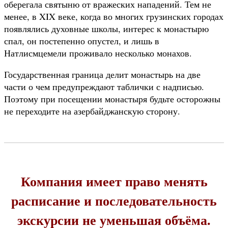
оберегала святыню от вражеских нападений. Тем не
менее, в XIX веке, когда во многих грузинских городах
появлялись духовные школы, интерес к монастырю
спал, он постепенно опустел, и лишь в
Натлисмцемели проживало несколько монахов.
Государственная граница делит монастырь на две
части о чем предупреждают таблички с надписью.
Поэтому при посещении монастыря будьте осторожны
не переходите на азербайджанскую сторону.
Компания имеет право менять
расписание и последовательность
экскурсии не уменьшая объёма.