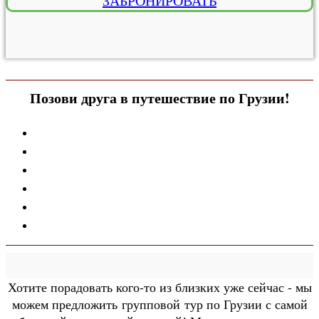
ЗАБРОНИРОВАТЬ
Позови друга в путешествие по Грузии!
Хотите порадовать кого-то из близких уже сейчас - мы
можем предложить групповой тур по Грузии с самой