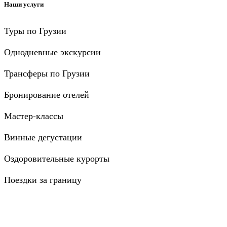
Наши услуги
Туры по Грузии
Однодневные экскурсии
Трансферы по Грузии
Бронирование отелей
Мастер-классы
Винные дегустации
Оздоровительные курорты
Поездки за границу