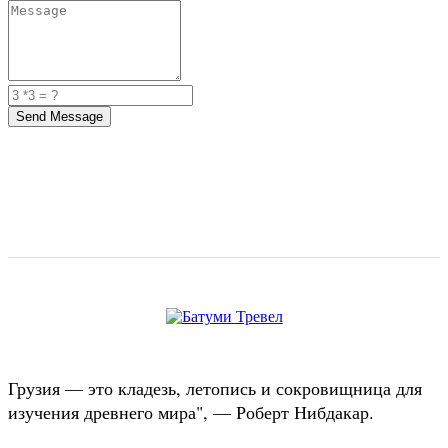
Send Message
Грузия — это кладезь, летопись и сокровищница для
изучения древнего мира", — Роберт Нибдакар.