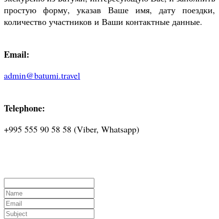
простую форму, указав Ваше имя, дату поездки,
количество участников и Ваши контактные данные.
Email:
admin@batumi.travel
Telephone:
+995 555 90 58 58 (Viber, Whatsapp)